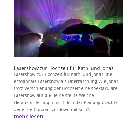
Lasershow zur Hochzeit für Kathi und Jonas
Lasershow zur Hochzeit für Kathi und JonasEine
emotionale Lasershow als Überraschung Wie Jonas
trotz Verschiebung der Hochzeit eine spektakuläre
Lasershow auf die Beine stellte Welche
Herausforderung hinsichtlich der Planung brachte
der erste Corona Lockdown mit sich?...
mehr lesen