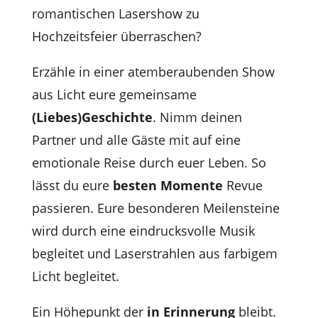
romantischen Lasershow zu
Hochzeitsfeier überraschen?
Erzähle in einer atemberaubenden Show
aus Licht eure gemeinsame
(Liebes)Geschichte
. Nimm deinen
Partner und alle Gäste mit auf eine
emotionale Reise durch euer Leben. So
lässt du eure
besten Momente
Revue
passieren. Eure besonderen Meilensteine
wird durch eine eindrucksvolle Musik
begleitet und Laserstrahlen aus farbigem
Licht begleitet.
Ein Höhepunkt der
in Erinnerung
bleibt.