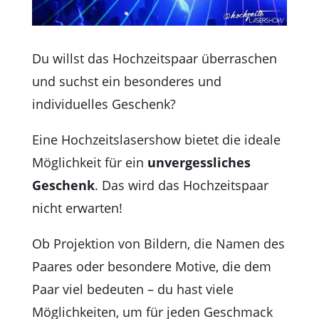
Du willst das Hochzeitspaar überraschen
und suchst ein besonderes und
individuelles Geschenk?
Eine Hochzeitslasershow bietet die ideale
Möglichkeit für ein
unvergessliches
Geschenk
. Das wird das Hochzeitspaar
nicht erwarten!
Ob Projektion von Bildern, die Namen des
Paares oder besondere Motive, die dem
Paar viel bedeuten – du hast viele
Möglichkeiten, um für jeden Geschmack