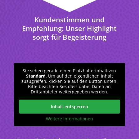
Kundenstimmen und
Empfehlung: Unser Highlight
sorgt für Begeisterung
Sie sehen gerade einen Platzhalterinhalt von
Standard
. Um auf den eigentlichen Inhalt
zuzugreifen, klicken Sie auf den Button unten.
Bitte beachten Sie, dass dabei Daten an
Drittanbieter weitergegeben werden.
Inhalt entsperren
Weitere Informationen