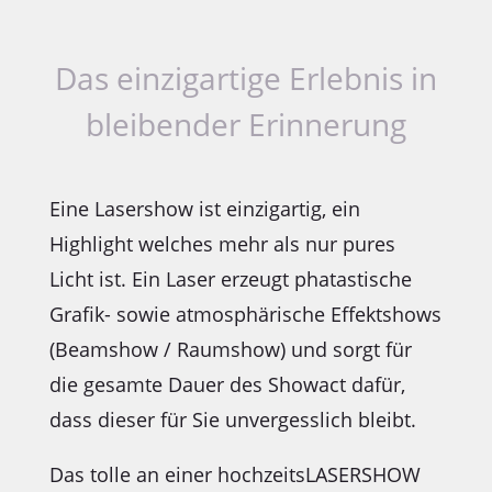
Das einzigartige Erlebnis in
bleibender Erinnerung
Eine Lasershow ist einzigartig, ein
Highlight welches mehr als nur pures
Licht ist. Ein Laser erzeugt phatastische
Grafik- sowie atmosphärische Effektshows
(Beamshow / Raumshow) und sorgt für
die gesamte Dauer des Showact dafür,
dass dieser für Sie unvergesslich bleibt.
Das tolle an einer hochzeitsLASERSHOW