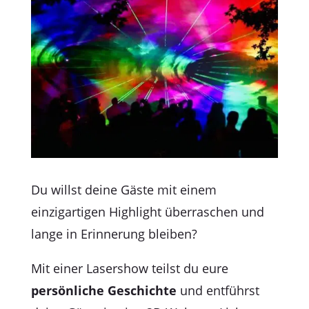
Du willst deine Gäste mit einem
einzigartigen Highlight überraschen und
lange in Erinnerung bleiben?
Mit einer Lasershow teilst du eure
persönliche Geschichte
und entführst