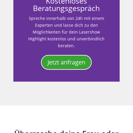
Kostenloses
Beratungsgespräch
Spreche innerhalb von 24h mit einem
Experten und lasse dich zu den
Möglichkeiten für dein Lasershow
Highlight kostenlos und unverbindlich
beraten.
Jetzt anfragen