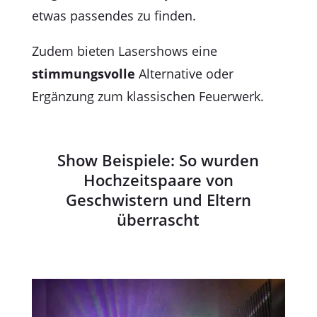
etwas passendes zu finden.
Zudem bieten Lasershows eine
stimmungsvolle
Alternative oder
Ergänzung zum klassischen Feuerwerk.
Show Beispiele: So wurden
Hochzeitspaare von
Geschwistern und Eltern
überrascht