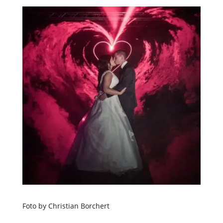
Foto by Christian Borchert