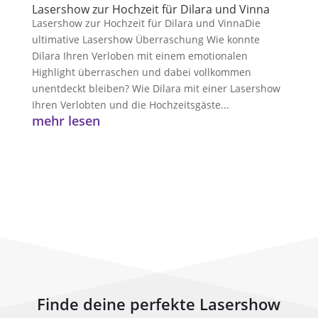
Lasershow zur Hochzeit für Dilara und Vinna
Lasershow zur Hochzeit für Dilara und VinnaDie
ultimative Lasershow Überraschung Wie konnte
Dilara Ihren Verloben mit einem emotionalen
Highlight überraschen und dabei vollkommen
unentdeckt bleiben? Wie Dilara mit einer Lasershow
Ihren Verlobten und die Hochzeitsgäste...
mehr lesen
Finde deine perfekte Lasershow