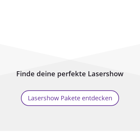
Finde deine perfekte Lasershow
Lasershow Pakete entdecken