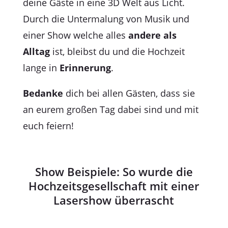
deine Gäste in eine 3D Welt aus Licht.
Durch die Untermalung von Musik und
einer Show welche alles
andere als
Alltag
ist, bleibst du und die Hochzeit
lange in
Erinnerung
.
Bedanke
dich bei allen Gästen, dass sie
an eurem großen Tag dabei sind und mit
euch feiern!
Show Beispiele: So wurde die
Hochzeitsgesellschaft mit einer
Lasershow überrascht