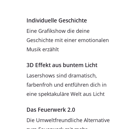
Individuelle Geschichte
Eine Grafikshow die deine
Geschichte mit einer emotionalen
Musik erzählt
3D Effekt aus buntem Licht
Lasershows sind dramatisch,
farbenfroh und entführen dich in
eine spektakuläre Welt aus Licht
Das Feuerwerk 2.0
Die Umweltfreundliche Alternative