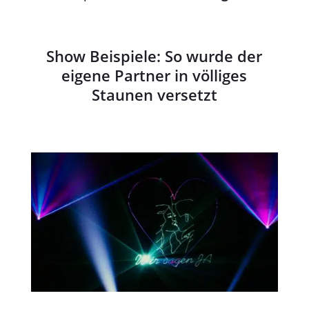
Show Beispiele: So wurde der
eigene Partner in völliges
Staunen versetzt