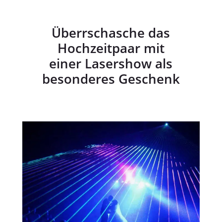
Überrschasche das
Hochzeitpaar mit
einer Lasershow als
besonderes Geschenk