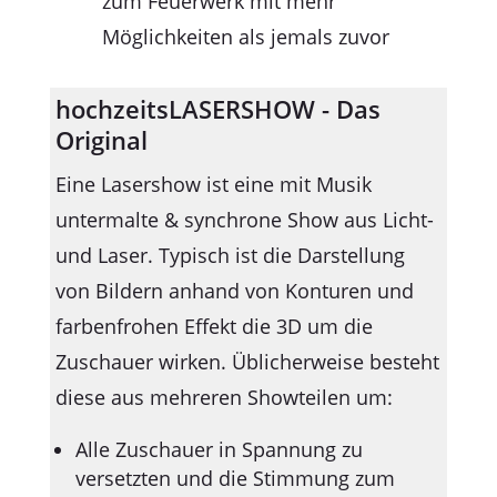
zum Feuerwerk mit mehr
Möglichkeiten als jemals zuvor
hochzeitsLASERSHOW - Das
Original
Eine Lasershow ist eine mit Musik
untermalte & synchrone Show aus Licht-
und Laser. Typisch ist die Darstellung
von Bildern anhand von Konturen und
farbenfrohen Effekt die 3D um die
Zuschauer wirken. Üblicherweise besteht
diese aus mehreren Showteilen um:
Alle Zuschauer in Spannung zu
versetzten und die Stimmung zum