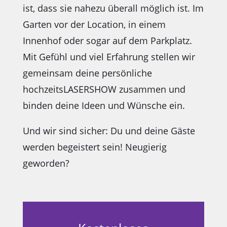
ist, dass sie nahezu überall möglich ist. Im
Garten vor der Location, in einem
Innenhof oder sogar auf dem Parkplatz.
Mit Gefühl und viel Erfahrung stellen wir
gemeinsam deine persönliche
hochzeitsLASERSHOW zusammen und
binden deine Ideen und Wünsche ein.
Und wir sind sicher: Du und deine Gäste
werden begeistert sein! Neugierig
geworden?