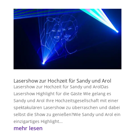
Lasershow zur Hochzeit für Sandy und Arol
Lasershow zur Hochzeit für Sandy und ArolDas
Lasershow Highlight für die Gäste Wie gelang es
Sandy und Arol Ihre Hochzeitsgesellschaft mit einer
spektakulären Lasershow zu überraschen und dabei
selbst die Show zu genießen?Wie Sandy und Arol ein
einzigartiges Highlight...
mehr lesen