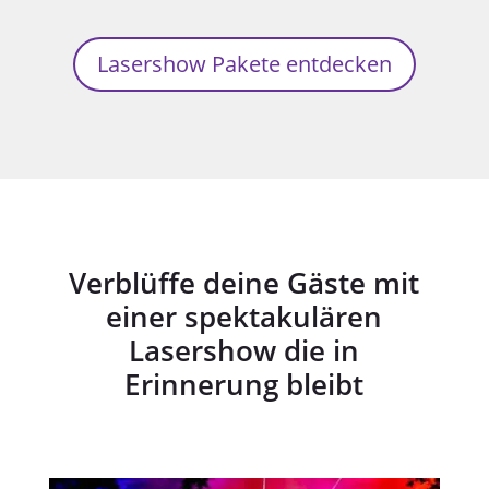
Lasershow Pakete entdecken
Verblüffe deine Gäste mit
einer spektakulären
Lasershow die in
Erinnerung bleibt