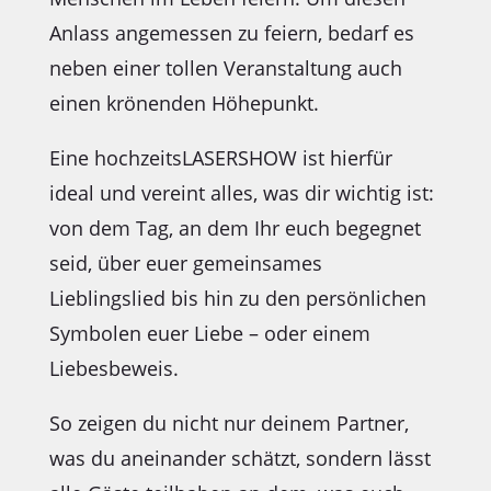
Anlass angemessen zu feiern, bedarf es
neben einer tollen Veranstaltung auch
einen krönenden Höhepunkt.
Eine hochzeitsLASERSHOW ist hierfür
ideal und vereint alles, was dir wichtig ist:
von dem Tag, an dem Ihr euch begegnet
seid, über euer gemeinsames
Lieblingslied bis hin zu den persönlichen
Symbolen euer Liebe – oder einem
Liebesbeweis.
So zeigen du nicht nur deinem Partner,
was du aneinander schätzt, sondern lässt