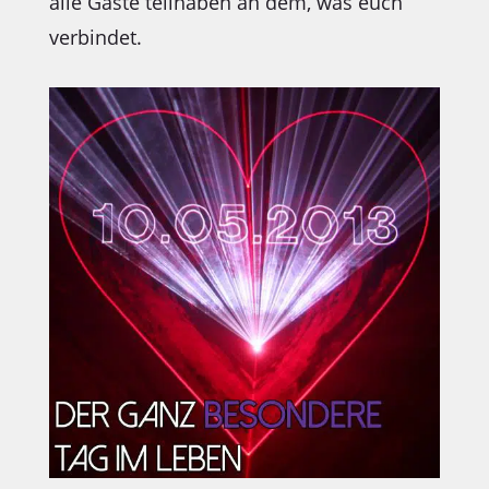
alle Gäste teilhaben an dem, was euch
verbindet.