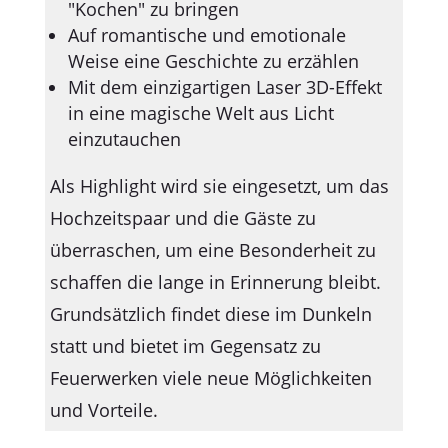
"Kochen" zu bringen
Auf romantische und emotionale
Weise eine Geschichte zu erzählen
Mit dem einzigartigen Laser 3D-Effekt
in eine magische Welt aus Licht
einzutauchen
Als Highlight wird sie eingesetzt, um das
Hochzeitspaar und die Gäste zu
überraschen, um eine Besonderheit zu
schaffen die lange in Erinnerung bleibt.
Grundsätzlich findet diese im Dunkeln
statt und bietet im Gegensatz zu
Feuerwerken viele neue Möglichkeiten
und Vorteile.