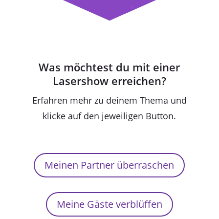
Was möchtest du mit einer
Lasershow erreichen?
Erfahren mehr zu deinem Thema und
klicke auf den jeweiligen Button.
Meinen Partner überraschen
Meine Gäste verblüffen