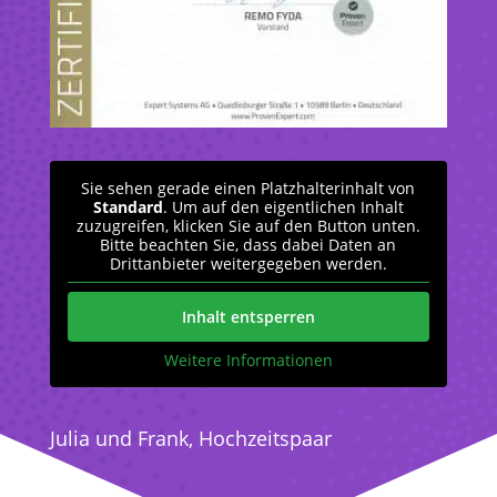
Sie sehen gerade einen Platzhalterinhalt von
Standard
. Um auf den eigentlichen Inhalt
zuzugreifen, klicken Sie auf den Button unten.
Bitte beachten Sie, dass dabei Daten an
Drittanbieter weitergegeben werden.
Inhalt entsperren
Weitere Informationen
Julia und Frank, Hochzeitspaar