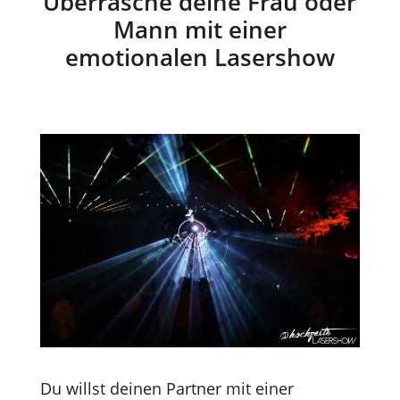
Überrasche deine Frau oder
Mann mit einer
emotionalen Lasershow
Du willst deinen Partner mit einer