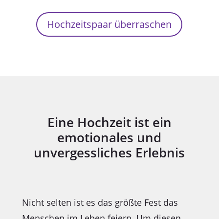
Hochzeitspaar überraschen
Eine Hochzeit ist ein
emotionales und
unvergessliches Erlebnis
Nicht selten ist es das größte Fest das
Menschen im Leben feiern. Um diesen