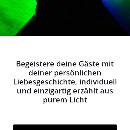
Begeistere deine Gäste mit
deiner persönlichen
Liebesgeschichte, individuell
und einzigartig erzählt aus
purem Licht