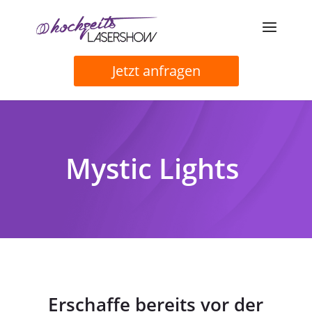
Jetzt anfragen
Mystic Lights
Erschaffe bereits vor der