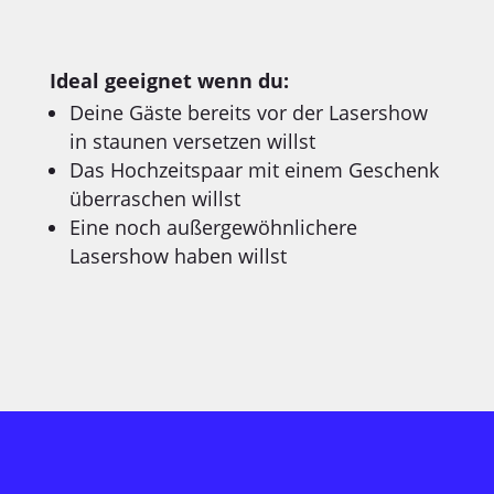
Ideal geeignet wenn du:
Deine Gäste bereits vor der Lasershow
in staunen versetzen willst
Das Hochzeitspaar mit einem Geschenk
überraschen willst
Eine noch außergewöhnlichere
Lasershow haben willst