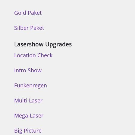
Gold Paket
Silber Paket
Lasershow Upgrades
Location Check
Intro Show
Funkenregen
Multi-Laser
Mega-Laser
Big Picture