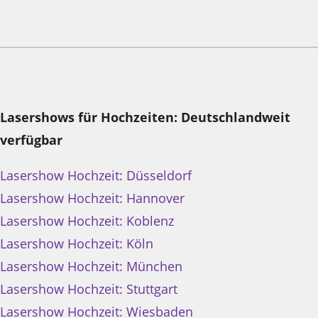
Lasershows für Hochzeiten: Deutschlandweit
verfügbar
Lasershow Hochzeit: Düsseldorf
Lasershow Hochzeit: Hannover
Lasershow Hochzeit: Koblenz
Lasershow Hochzeit: Köln
Lasershow Hochzeit: München
Lasershow Hochzeit: Stuttgart
Lasershow Hochzeit: Wiesbaden