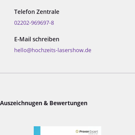
Telefon Zentrale
02202-969697-8
E-Mail schreiben
hello@hochzeits-lasershow.de
Auszeichnugen & Bewertungen