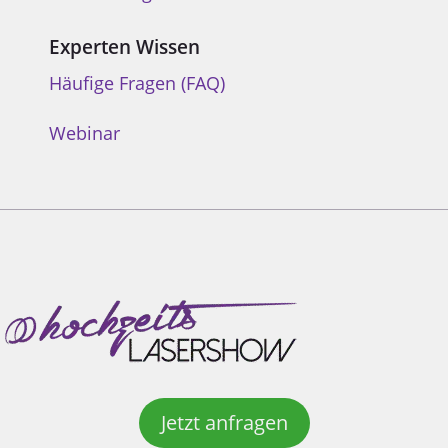
Experten Wissen
Häufige Fragen (FAQ)
Webinar
Jetzt anfragen