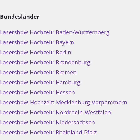
Bundesländer
Lasershow Hochzeit: Baden-Württemberg
Lasershow Hochzeit: Bayern
Lasershow Hochzeit: Berlin
Lasershow Hochzeit: Brandenburg
Lasershow Hochzeit: Bremen
Lasershow Hochzeit: Hamburg
Lasershow Hochzeit: Hessen
Lasershow-Hochzeit: Mecklenburg-Vorpommern
Lasershow Hochzeit: Nordrhein-Westfalen
Lasershow Hochzeit: Niedersachsen
Lasershow Hochzeit: Rheinland-Pfalz