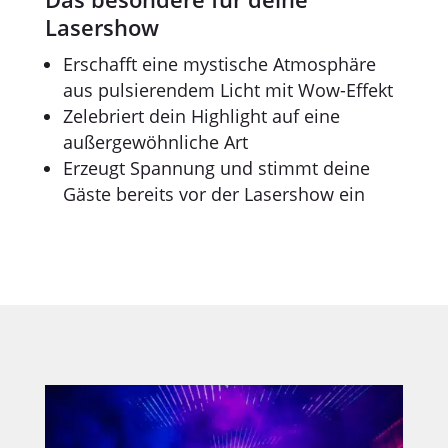
Lasershow
Erschafft eine mystische Atmosphäre
aus pulsierendem Licht mit Wow-Effekt
Zelebriert dein Highlight auf eine
außergewöhnliche Art
Erzeugt Spannung und stimmt deine
Gäste bereits vor der Lasershow ein