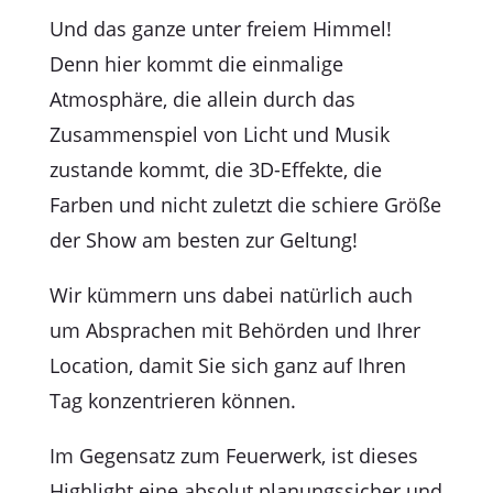
Und das ganze unter freiem Himmel!
Denn hier kommt die einmalige
Atmosphäre, die allein durch das
Zusammenspiel von Licht und Musik
zustande kommt, die 3D-Effekte, die
Farben und nicht zuletzt die schiere Größe
der Show am besten zur Geltung!
Wir kümmern uns dabei natürlich auch
um Absprachen mit Behörden und Ihrer
Location, damit Sie sich ganz auf Ihren
Tag konzentrieren können.
Im Gegensatz zum Feuerwerk, ist dieses
Highlight eine absolut planungssicher und