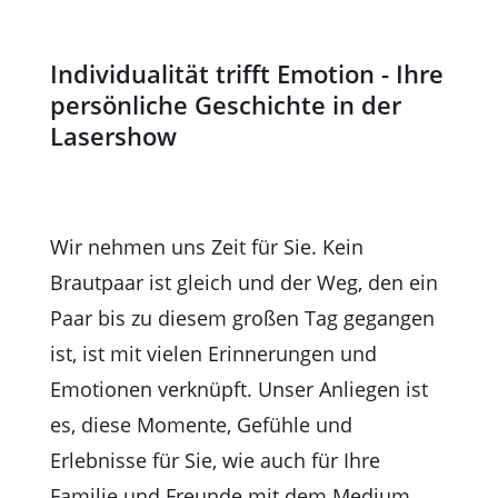
Individualität trifft Emotion - Ihre
persönliche Geschichte in der
Lasershow
Wir nehmen uns Zeit für Sie. Kein
Brautpaar ist gleich und der Weg, den ein
Paar bis zu diesem großen Tag gegangen
ist, ist mit vielen Erinnerungen und
Emotionen verknüpft. Unser Anliegen ist
es, diese Momente, Gefühle und
Erlebnisse für Sie, wie auch für Ihre
Familie und Freunde mit dem Medium