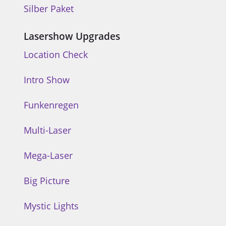
Silber Paket
Lasershow Upgrades
Location Check
Intro Show
Funkenregen
Multi-Laser
Mega-Laser
Big Picture
Mystic Lights