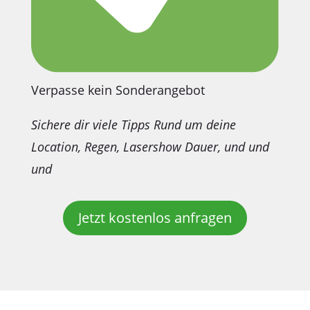
Verpasse kein Sonderangebot
Sichere dir viele Tipps Rund um deine
Location, Regen, Lasershow Dauer, und und
und
Jetzt kostenlos anfragen