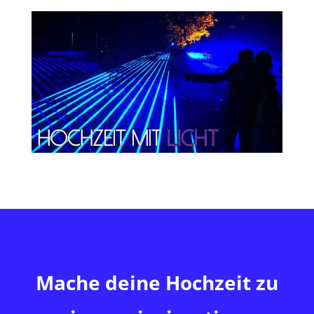
Mache deine Hochzeit zu