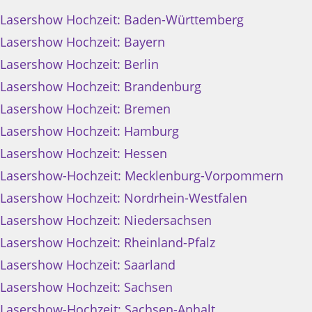
Lasershow Hochzeit: Baden-Württemberg
Lasershow Hochzeit: Bayern
Lasershow Hochzeit: Berlin
Lasershow Hochzeit: Brandenburg
Lasershow Hochzeit: Bremen
Lasershow Hochzeit: Hamburg
Lasershow Hochzeit: Hessen
Lasershow-Hochzeit: Mecklenburg-Vorpommern
Lasershow Hochzeit: Nordrhein-Westfalen
Lasershow Hochzeit: Niedersachsen
Lasershow Hochzeit: Rheinland-Pfalz
Lasershow Hochzeit: Saarland
Lasershow Hochzeit: Sachsen
Lasershow-Hochzeit: Sachsen-Anhalt