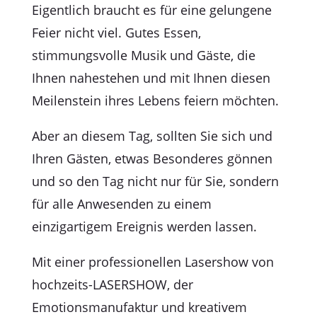
Eigentlich braucht es für eine gelungene
Feier nicht viel. Gutes Essen,
stimmungsvolle Musik und Gäste, die
Ihnen nahestehen und mit Ihnen diesen
Meilenstein ihres Lebens feiern möchten.
Aber an diesem Tag, sollten Sie sich und
Ihren Gästen, etwas Besonderes gönnen
und so den Tag nicht nur für Sie, sondern
für alle Anwesenden zu einem
einzigartigem Ereignis werden lassen.
Mit einer professionellen Lasershow von
hochzeits-LASERSHOW, der
Emotionsmanufaktur und kreativem