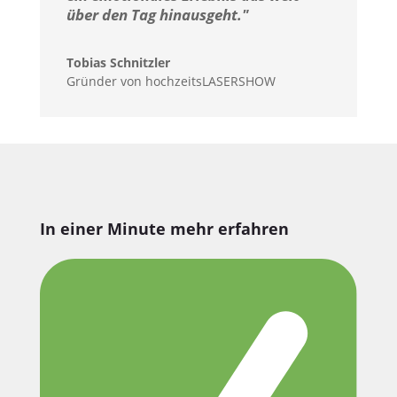
über den Tag hinausgeht."
Tobias Schnitzler
Gründer von hochzeitsLASERSHOW
In einer Minute mehr erfahren