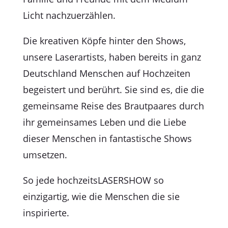
Licht nachzuerzählen.
Die kreativen Köpfe hinter den Shows,
unsere Laserartists, haben bereits in ganz
Deutschland Menschen auf Hochzeiten
begeistert und berührt. Sie sind es, die die
gemeinsame Reise des Brautpaares durch
ihr gemeinsames Leben und die Liebe
dieser Menschen in fantastische Shows
umsetzen.
So jede hochzeitsLASERSHOW so
einzigartig, wie die Menschen die sie
inspirierte.