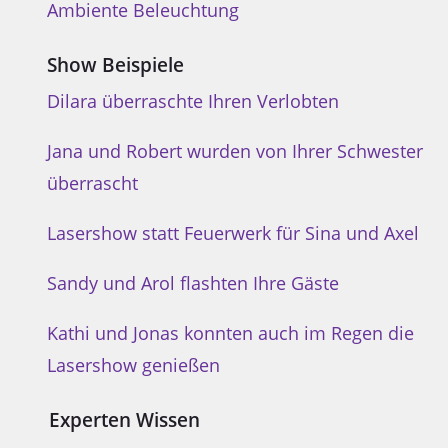
Ambiente Beleuchtung
Show Beispiele
Dilara überraschte Ihren Verlobten
Jana und Robert wurden von Ihrer Schwester
überrascht
Lasershow statt Feuerwerk für Sina und Axel
Sandy und Arol flashten Ihre Gäste
Kathi und Jonas konnten auch im Regen die
Lasershow genießen
Experten Wissen