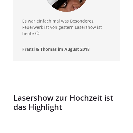
Es war einfach mal was Besonderes,
Feuerwerk ist von gestern Lasershow ist
heute 🙂
Franzi & Thomas im August 2018
Lasershow zur Hochzeit ist
das Highlight