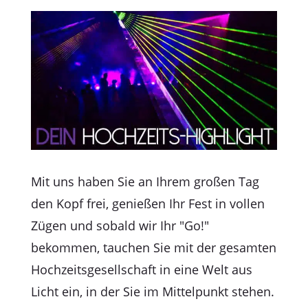
Mit uns haben Sie an Ihrem großen Tag
den Kopf frei, genießen Ihr Fest in vollen
Zügen und sobald wir Ihr "Go!"
bekommen, tauchen Sie mit der gesamten
Hochzeitsgesellschaft in eine Welt aus
Licht ein, in der Sie im Mittelpunkt stehen.