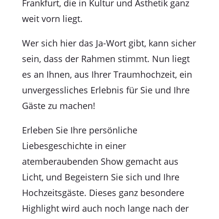
Frankfurt, die in Kultur und Ästhetik ganz
weit vorn liegt.
Wer sich hier das Ja-Wort gibt, kann sicher
sein, dass der Rahmen stimmt. Nun liegt
es an Ihnen, aus Ihrer Traumhochzeit, ein
unvergessliches Erlebnis für Sie und Ihre
Gäste zu machen!
Erleben Sie Ihre persönliche
Liebesgeschichte in einer
atemberaubenden Show gemacht aus
Licht, und Begeistern Sie sich und Ihre
Hochzeitsgäste. Dieses ganz besondere
Highlight wird auch noch lange nach der