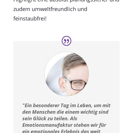
zudem umweltfreundlich und
feinstaubfrei!
"Ein besonderer Tag im Leben, um mit
den Menschen die einem wichtig sind
sein Glück zu teilen. Als
Emotionsmanufaktur stehen wir für
ein emotionales Erlebnis das weit