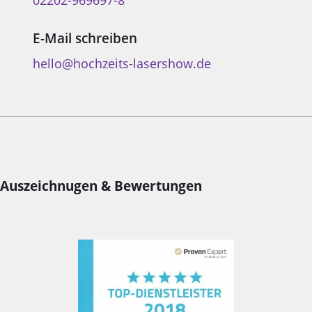
E-Mail schreiben
hello@hochzeits-lasershow.de
Auszeichnugen & Bewertungen