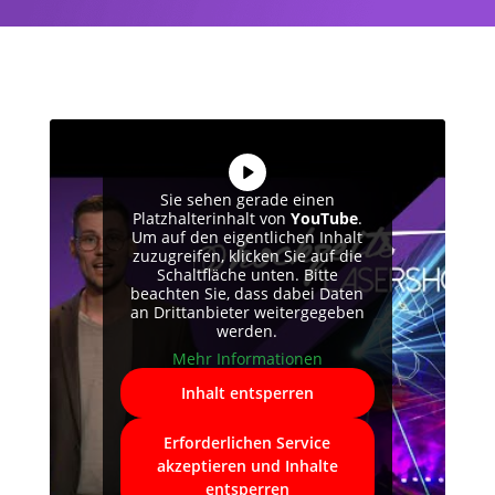
Sie sehen gerade einen
Platzhalterinhalt von
YouTube
.
Um auf den eigentlichen Inhalt
zuzugreifen, klicken Sie auf die
Schaltfläche unten. Bitte
beachten Sie, dass dabei Daten
an Drittanbieter weitergegeben
werden.
Mehr Informationen
Inhalt entsperren
Erforderlichen Service
akzeptieren und Inhalte
entsperren