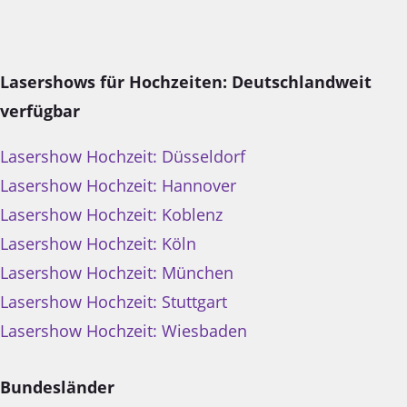
Lasershows für Hochzeiten: Deutschlandweit
verfügbar
Lasershow Hochzeit: Düsseldorf
Lasershow Hochzeit: Hannover
Lasershow Hochzeit: Koblenz
Lasershow Hochzeit: Köln
Lasershow Hochzeit: München
Lasershow Hochzeit: Stuttgart
Lasershow Hochzeit: Wiesbaden
Bundesländer