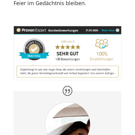
Feier im Gedächtnis bleiben.