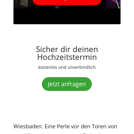
Sicher dir deinen
Hochzeitstermin
kostenlos und unverbindlich
Jetzt anfragen
Wiesbaden. Eine Perle vor den Toren von