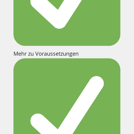
Mehr zu Voraussetzungen