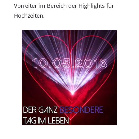
Vorreiter im Bereich der Highlights für
Hochzeiten.