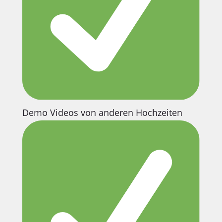
Demo Videos von anderen Hochzeiten