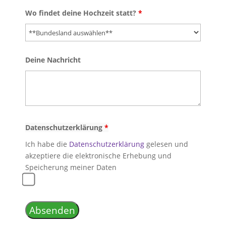
Wo findet deine Hochzeit statt?
*
Deine Nachricht
Datenschutzerklärung
*
Ich habe die
Datenschutzerklärung
gelesen und
akzeptiere die elektronische Erhebung und
Speicherung meiner Daten