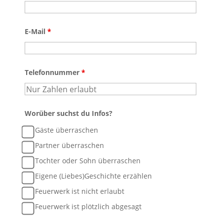
E-Mail
*
Telefonnummer
*
Worüber suchst du Infos?
Gäste überraschen
Partner überraschen
Tochter oder Sohn überraschen
Eigene (Liebes)Geschichte erzählen
Feuerwerk ist nicht erlaubt
Feuerwerk ist plötzlich abgesagt