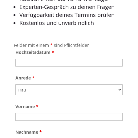
Experten-Gespräch zu deinen Fragen
Verfügbarkeit deines Termins prüfen
Kostenlos und unverbindlich
Felder mit einem
*
sind Pflichtfelder
Hochzeitsdatum
*
Anrede
*
Vorname
*
Nachname
*