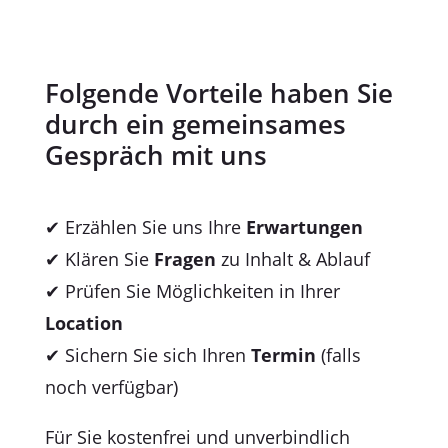
Folgende Vorteile haben Sie
durch ein gemeinsames
Gespräch mit uns
✔ Erzählen Sie uns Ihre
Erwartungen
✔ Klären Sie
Fragen
zu Inhalt & Ablauf
✔ Prüfen Sie Möglichkeiten in Ihrer
Location
✔ Sichern Sie sich Ihren
Termin
(falls
noch verfügbar)
Für Sie kostenfrei und unverbindlich