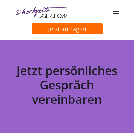
Jetzt anfragen
Jetzt persönliches
Gespräch
vereinbaren