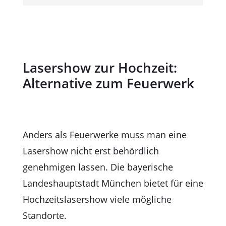
Lasershow zur Hochzeit:
Alternative zum Feuerwerk
Anders als Feuerwerke muss man eine
Lasershow nicht erst behördlich
genehmigen lassen. Die bayerische
Landeshauptstadt München bietet für eine
Hochzeitslasershow viele mögliche
Standorte.