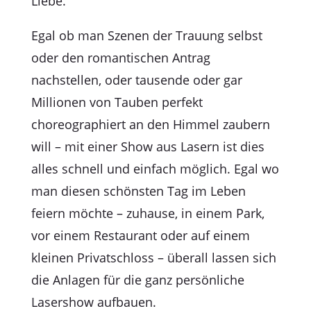
Liebe.
Egal ob man Szenen der Trauung selbst
oder den romantischen Antrag
nachstellen, oder tausende oder gar
Millionen von Tauben perfekt
choreographiert an den Himmel zaubern
will – mit einer Show aus Lasern ist dies
alles schnell und einfach möglich. Egal wo
man diesen schönsten Tag im Leben
feiern möchte – zuhause, in einem Park,
vor einem Restaurant oder auf einem
kleinen Privatschloss – überall lassen sich
die Anlagen für die ganz persönliche
Lasershow aufbauen.