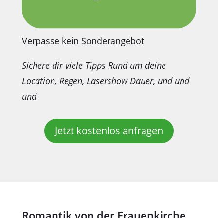
Verpasse kein Sonderangebot
Sichere dir viele Tipps Rund um deine
Location, Regen, Lasershow Dauer, und und
und
Jetzt kostenlos anfragen
Romantik von der Frauenkirche