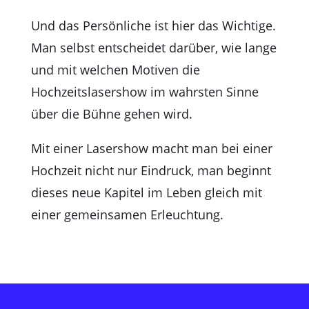
Und das Persönliche ist hier das Wichtige.
Man selbst entscheidet darüber, wie lange
und mit welchen Motiven die
Hochzeitslasershow im wahrsten Sinne
über die Bühne gehen wird.
Mit einer Lasershow macht man bei einer
Hochzeit nicht nur Eindruck, man beginnt
dieses neue Kapitel im Leben gleich mit
einer gemeinsamen Erleuchtung.