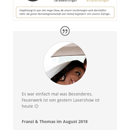
Es war einfach mal was Besonderes,
Feuerwerk ist von gestern Lasershow ist
heute 🙂
Franzi & Thomas im August 2018