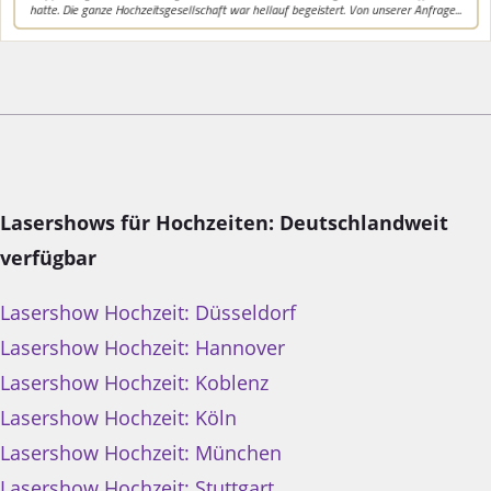
Lasershows für Hochzeiten: Deutschlandweit
verfügbar
Lasershow Hochzeit: Düsseldorf
Lasershow Hochzeit: Hannover
Lasershow Hochzeit: Koblenz
Lasershow Hochzeit: Köln
Lasershow Hochzeit: München
Lasershow Hochzeit: Stuttgart