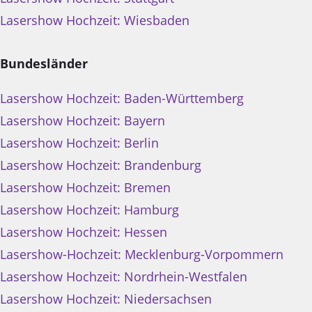
Lasershow Hochzeit: Wiesbaden
Bundesländer
Lasershow Hochzeit: Baden-Württemberg
Lasershow Hochzeit: Bayern
Lasershow Hochzeit: Berlin
Lasershow Hochzeit: Brandenburg
Lasershow Hochzeit: Bremen
Lasershow Hochzeit: Hamburg
Lasershow Hochzeit: Hessen
Lasershow-Hochzeit: Mecklenburg-Vorpommern
Lasershow Hochzeit: Nordrhein-Westfalen
Lasershow Hochzeit: Niedersachsen