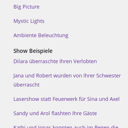
Big Picture
Mystic Lights
Ambiente Beleuchtung
Show Beispiele
Dilara überraschte Ihren Verlobten
Jana und Robert wurden von Ihrer Schwester
überrascht
Lasershow statt Feuerwerk für Sina und Axel
Sandy und Arol flashten Ihre Gäste
Kathi und Jonas konnten auch im Regen die