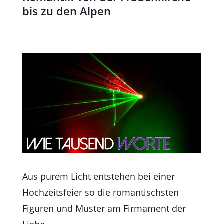
bis zu den Alpen
Aus purem Licht entstehen bei einer
Hochzeitsfeier so die romantischsten
Figuren und Muster am Firmament der