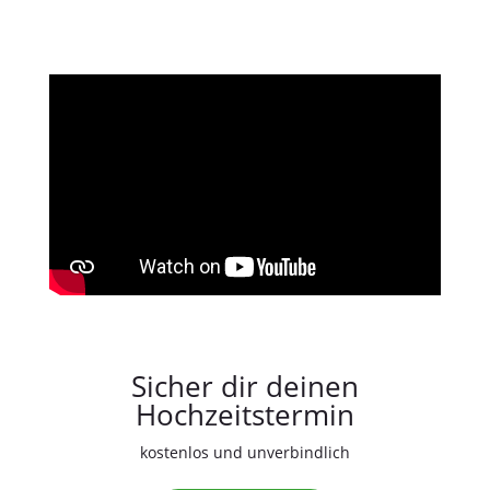
Sicher dir deinen
Hochzeitstermin
kostenlos und unverbindlich