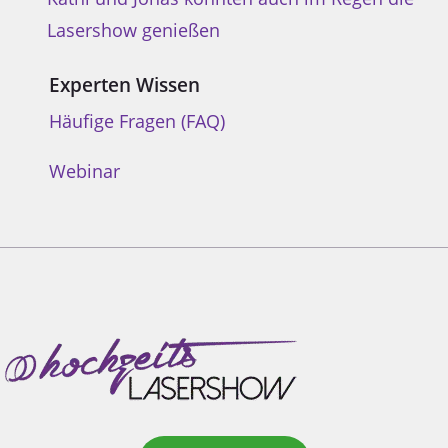
Lasershow genießen
Experten Wissen
Häufige Fragen (FAQ)
Webinar