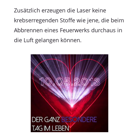
Zusätzlich erzeugen die Laser keine
krebserregenden Stoffe wie jene, die beim
Abbrennen eines Feuerwerks durchaus in
die Luft gelangen können.