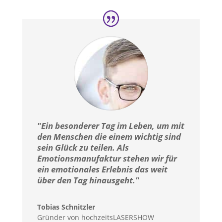
"Ein besonderer Tag im Leben, um mit
den Menschen die einem wichtig sind
sein Glück zu teilen. Als
Emotionsmanufaktur stehen wir für
ein emotionales Erlebnis das weit
über den Tag hinausgeht."
Tobias Schnitzler
Gründer von hochzeitsLASERSHOW