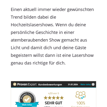
Einen aktuell immer wieder gewünschten
Trend bilden dabei die
Hochzeitslasershows. Wenn du deine
persönliche Geschichte in einer
atemberaubenden Show gemacht aus
Licht und damit dich und deine Gäste
begeistern willst dann ist eine Lasershow
genau das richtige für dich.