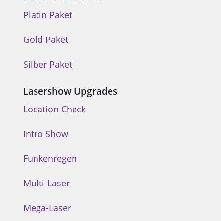
Platin Paket
Gold Paket
Silber Paket
Lasershow Upgrades
Location Check
Intro Show
Funkenregen
Multi-Laser
Mega-Laser