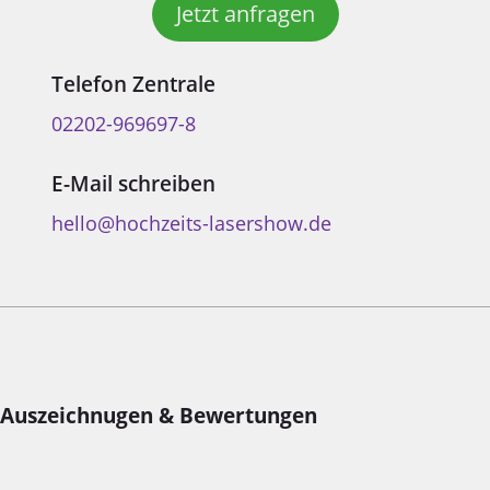
Jetzt anfragen
Telefon Zentrale
02202-969697-8
E-Mail schreiben
hello@hochzeits-lasershow.de
Auszeichnugen & Bewertungen