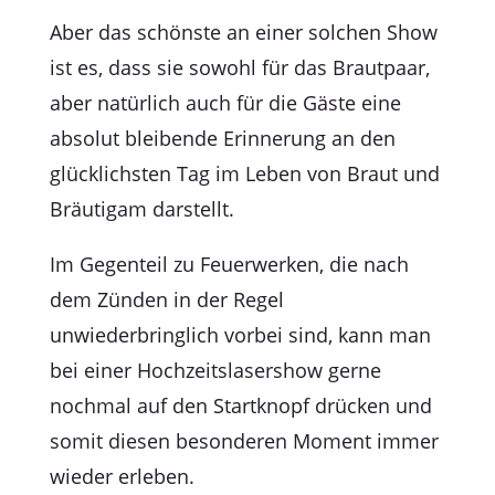
Aber das schönste an einer solchen Show
ist es, dass sie sowohl für das Brautpaar,
aber natürlich auch für die Gäste eine
absolut bleibende Erinnerung an den
glücklichsten Tag im Leben von Braut und
Bräutigam darstellt.
Im Gegenteil zu Feuerwerken, die nach
dem Zünden in der Regel
unwiederbringlich vorbei sind, kann man
bei einer Hochzeitslasershow gerne
nochmal auf den Startknopf drücken und
somit diesen besonderen Moment immer
wieder erleben.