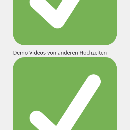
Demo Videos von anderen Hochzeiten