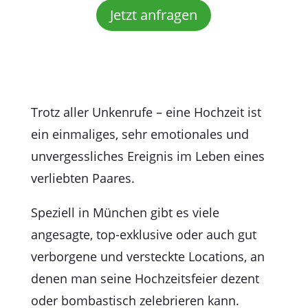
Jetzt anfragen
Trotz aller Unkenrufe – eine Hochzeit ist
ein einmaliges, sehr emotionales und
unvergessliches Ereignis im Leben eines
verliebten Paares.
Speziell in München gibt es viele
angesagte, top-exklusive oder auch gut
verborgene und versteckte Locations, an
denen man seine Hochzeitsfeier dezent
oder bombastisch zelebrieren kann.