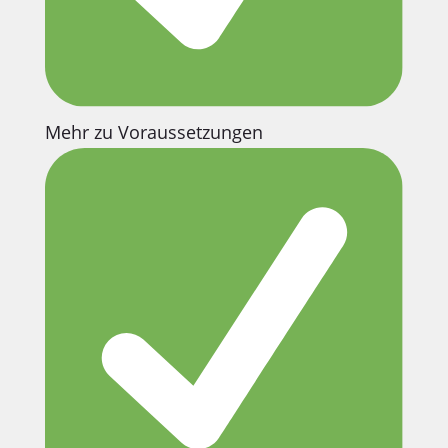
Mehr zu Voraussetzungen