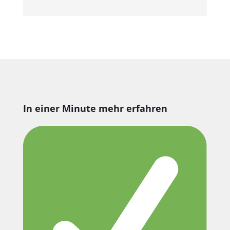
In einer Minute mehr erfahren