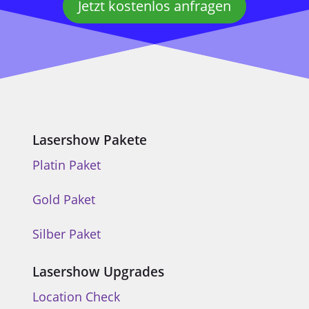
Jetzt kostenlos anfragen
Lasershow Pakete
Platin Paket
Gold Paket
Silber Paket
Lasershow Upgrades
Location Check