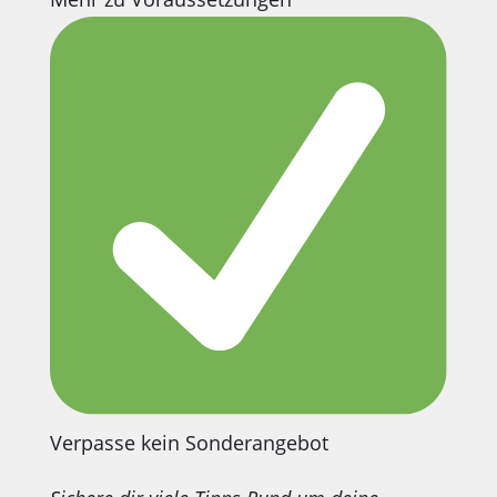
Verpasse kein Sonderangebot