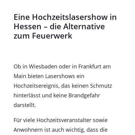
Eine Hochzeitslasershow in
Hessen – die Alternative
zum Feuerwerk
Ob in Wiesbaden oder in Frankfurt am
Main
bieten Lasershows ein
Hochzeitsereignis, das keinen Schmutz
hinterlässt und keine Brandgefahr
darstellt.
Für viele Hochzeitsveranstalter sowie
Anwohnern ist auch wichtig, dass die