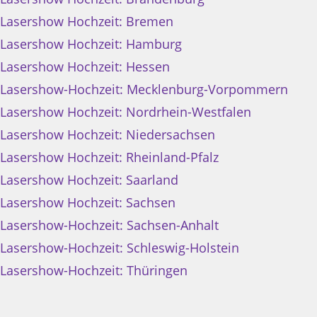
Lasershow Hochzeit: Bremen
Lasershow Hochzeit: Hamburg
Lasershow Hochzeit: Hessen
Lasershow-Hochzeit: Mecklenburg-Vorpommern
Lasershow Hochzeit: Nordrhein-Westfalen
Lasershow Hochzeit: Niedersachsen
Lasershow Hochzeit: Rheinland-Pfalz
Lasershow Hochzeit: Saarland
Lasershow Hochzeit: Sachsen
Lasershow-Hochzeit: Sachsen-Anhalt
Lasershow-Hochzeit: Schleswig-Holstein
Lasershow-Hochzeit: Thüringen