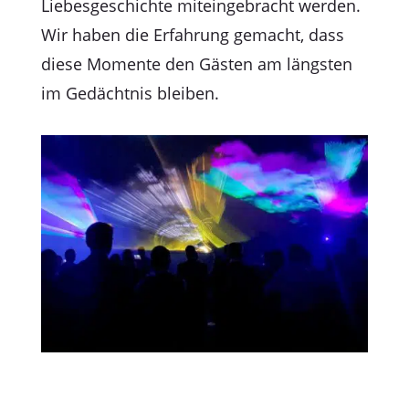
Liebesgeschichte miteingebracht werden.
Wir haben die Erfahrung gemacht, dass
diese Momente den Gästen am längsten
im Gedächtnis bleiben.