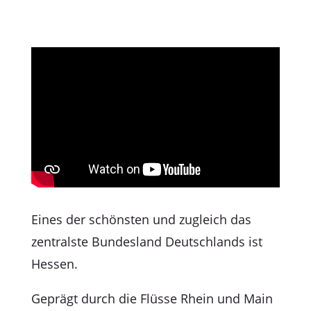
Eines der schönsten und zugleich das
zentralste Bundesland Deutschlands ist
Hessen.
Geprägt durch die Flüsse Rhein und Main