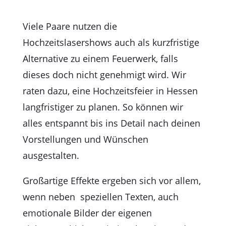
Viele Paare nutzen die
Hochzeitslasershows auch als kurzfristige
Alternative zu einem Feuerwerk, falls
dieses doch nicht genehmigt wird. Wir
raten dazu, eine Hochzeitsfeier in Hessen
langfristiger zu planen.
So können wir
alles entspannt bis ins Detail nach deinen
Vorstellungen und Wünschen
ausgestalten.
Großartige Effekte ergeben sich vor allem,
wenn neben speziellen Texten, auch
emotionale Bilder der eigenen