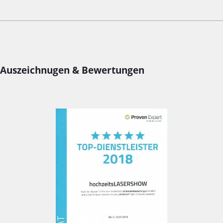
Auszeichnugen & Bewertungen