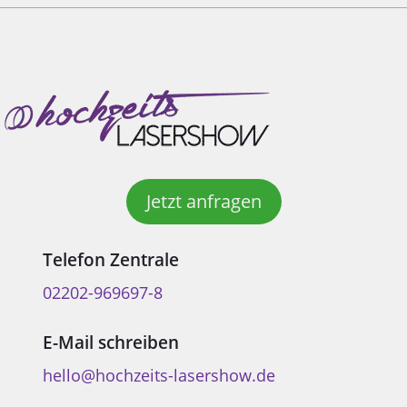
Jetzt anfragen
Telefon Zentrale
02202-969697-8
E-Mail schreiben
hello@hochzeits-lasershow.de