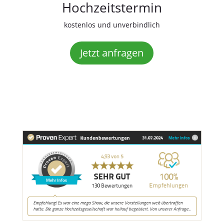
Hochzeitstermin
kostenlos und unverbindlich
Jetzt anfragen