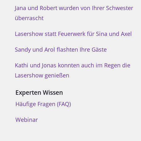
Jana und Robert wurden von Ihrer Schwester
überrascht
Lasershow statt Feuerwerk für Sina und Axel
Sandy und Arol flashten Ihre Gäste
Kathi und Jonas konnten auch im Regen die
Lasershow genießen
Experten Wissen
Häufige Fragen (FAQ)
Webinar