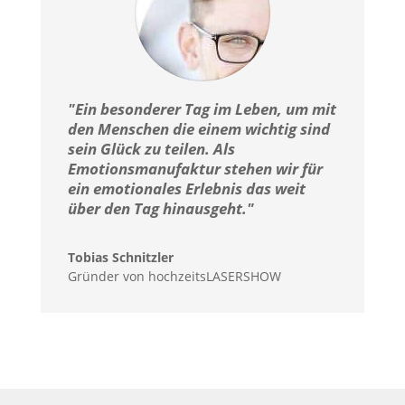
"Ein besonderer Tag im Leben, um mit
den Menschen die einem wichtig sind
sein Glück zu teilen. Als
Emotionsmanufaktur stehen wir für
ein emotionales Erlebnis das weit
über den Tag hinausgeht."
Tobias Schnitzler
Gründer von hochzeitsLASERSHOW