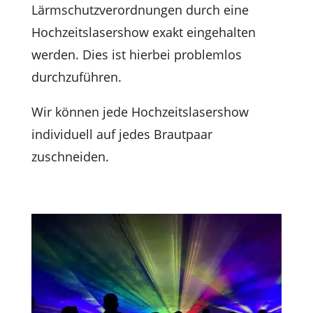
Lärmschutzverordnungen durch eine
Hochzeitslasershow exakt eingehalten
werden
. Dies ist hierbei problemlos
durchzuführen.
Wir können jede Hochzeitslasershow
individuell auf jedes Brautpaar
zuschneiden.