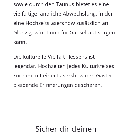
sowie durch den Taunus bietet es eine
vielfältige ländliche Abwechslung, in der
eine Hochzeitslasershow zusätzlich an
Glanz gewinnt und für Gänsehaut sorgen
kann.
Die kulturelle Vielfalt Hessens ist
legendär. Hochzeiten jedes Kulturkreises
können mit einer Lasershow den Gästen
bleibende Erinnerungen bescheren.
Sicher dir deinen