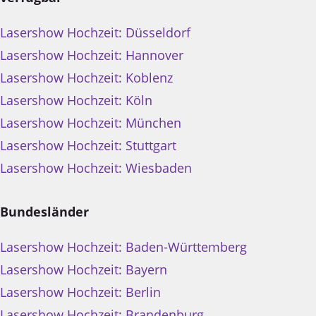
Lasershow Hochzeit: Düsseldorf
Lasershow Hochzeit: Hannover
Lasershow Hochzeit: Koblenz
Lasershow Hochzeit: Köln
Lasershow Hochzeit: München
Lasershow Hochzeit: Stuttgart
Lasershow Hochzeit: Wiesbaden
Bundesländer
Lasershow Hochzeit: Baden-Württemberg
Lasershow Hochzeit: Bayern
Lasershow Hochzeit: Berlin
Lasershow Hochzeit: Brandenburg