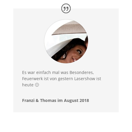
Es war einfach mal was Besonderes,
Feuerwerk ist von gestern Lasershow ist
heute 🙂
Franzi & Thomas im August 2018