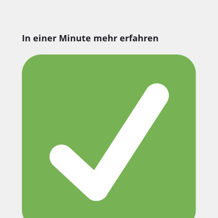
In einer Minute mehr erfahren