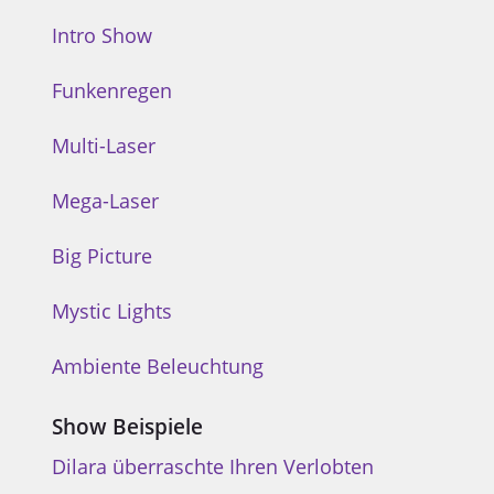
Intro Show
Funkenregen
Multi-Laser
Mega-Laser
Big Picture
Mystic Lights
Ambiente Beleuchtung
Show Beispiele
Dilara überraschte Ihren Verlobten