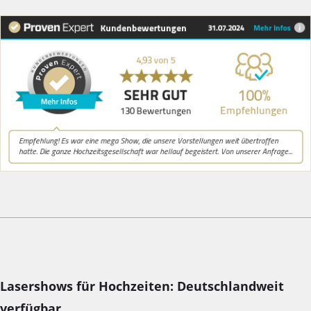
Lasershows für Hochzeiten: Deutschlandweit
verfügbar